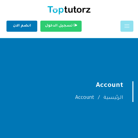
تسجيل الدخول
انضم الان
Account
الرئيسية
Account