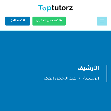
تسجيل الدخول
انضم الان
الأرشيف
الرئيسية
عبد الرحمن العكر