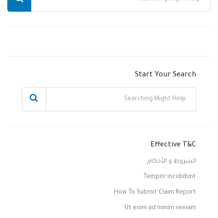
Start Your Search
Effective T&C
الشروط و الأحكام
Tempor incididunt
How To Submit Claim Report
Ut enim ad minim veniam