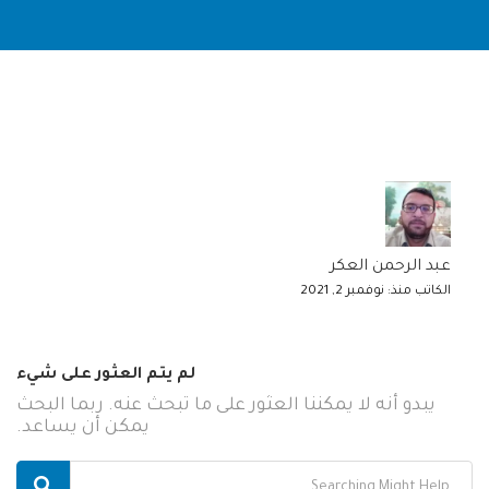
عبد الرحمن العكر
الكاتب منذ: نوفمبر 2, 2021
لم يتم العثور على شيء
يبدو أنه لا يمكننا العثور على ما تبحث عنه. ربما البحث
يمكن أن يساعد.