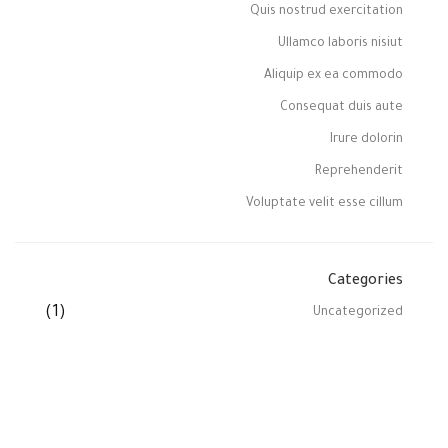
Quis nostrud exercitation
Ullamco laboris nisiut
Aliquip ex ea commodo
Consequat duis aute
Irure dolorin
Reprehenderit
Voluptate velit esse cillum
Categories
(1)
Uncategorized