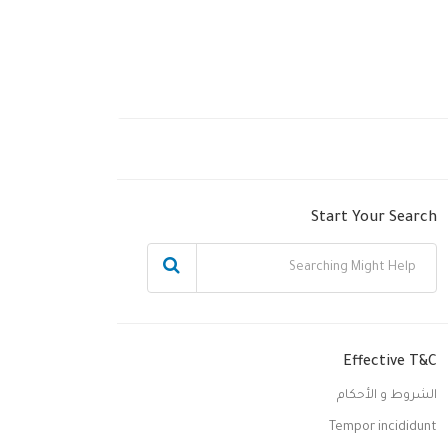
Start Your Search
Effective T&C
الشروط و الأحكام
Tempor incididunt