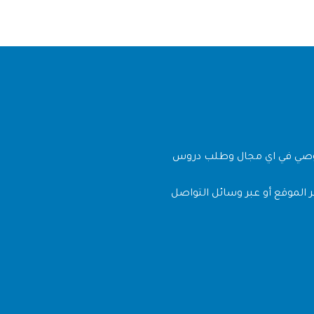
وصي في اي مجال وطلب دروس
 الموقع أو عبر وسائل التواصل