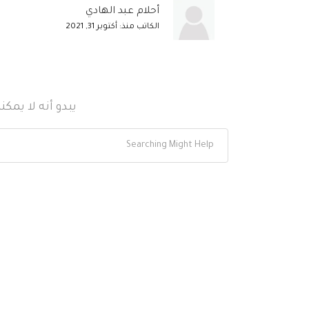
أحلام عبد الهادي
الكاتب منذ: أكتوبر 31, 2021
يبدو أنه لا يمك