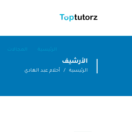
الرئيسية
المجالات
الأرشيف
الرئيسية
أحلام عبد الهادي