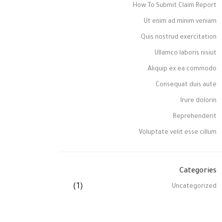
How To Submit Claim Report
Ut enim ad minim veniam
Quis nostrud exercitation
Ullamco laboris nisiut
Aliquip ex ea commodo
Consequat duis aute
Irure dolorin
Reprehenderit
Voluptate velit esse cillum
Categories
(1)
Uncategorized