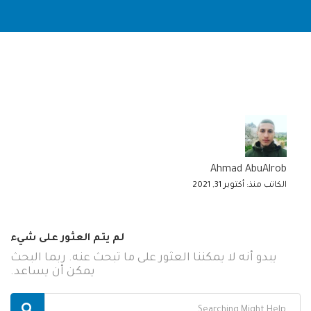
Ahmad AbuAlrob
الكاتب منذ: أكتوبر 31, 2021
لم يتم العثور على شيء
يبدو أنه لا يمكننا العثور على ما تبحث عنه. ربما البحث
يمكن أن يساعد.