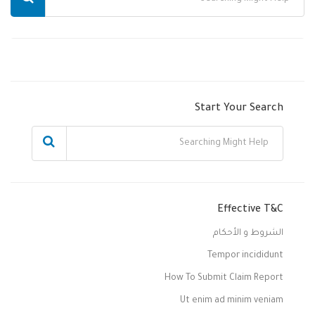
Start Your Search
Effective T&C
الشروط و الأحكام
Tempor incididunt
How To Submit Claim Report
Ut enim ad minim veniam