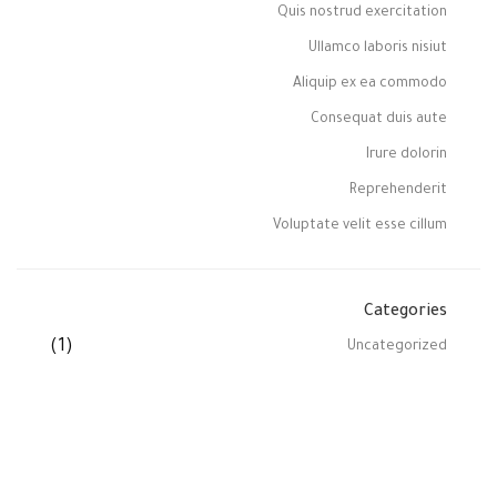
Quis nostrud exercitation
Ullamco laboris nisiut
Aliquip ex ea commodo
Consequat duis aute
Irure dolorin
Reprehenderit
Voluptate velit esse cillum
Categories
(1)
Uncategorized