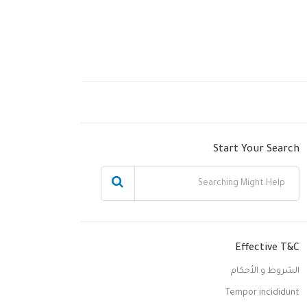
Start Your Search
Effective T&C
الشروط و الأحكام
Tempor incididunt