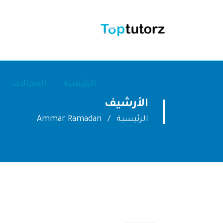
الرئيسية
المجالات
الأرشيف
الرئيسية
Ammar Ramadan