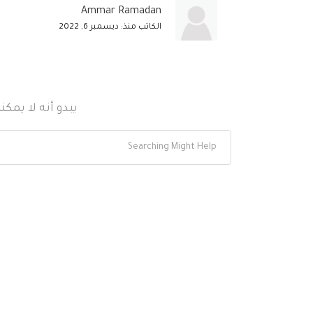
Ammar Ramadan
الكاتب منذ: ديسمبر 6, 2022
يبدو أنه لا يمك