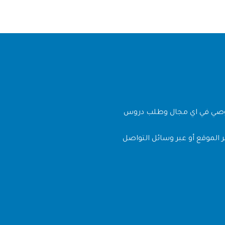
وصي في اي مجال وطلب دروس
 الموقع أو عبر وسائل التواصل