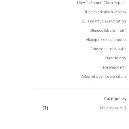
How To Submit Claim Report
Ut enim ad minim veniam
Quis nostrud exercitation
Ullamco laboris nisiut
Aliquip ex ea commodo
Consequat duis aute
Irure dolorin
Reprehenderit
Voluptate velit esse cillum
Categories
(1)
Uncategorized