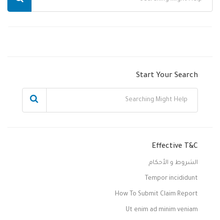
Start Your Search
Effective T&C
الشروط و الأحكام
Tempor incididunt
How To Submit Claim Report
Ut enim ad minim veniam