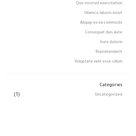
Quis nostrud exercitation
Ullamco laboris nisiut
Aliquip ex ea commodo
Consequat duis aute
Irure dolorin
Reprehenderit
Voluptate velit esse cillum
Categories
(1)
Uncategorized