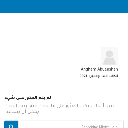
Angham Abueasheh
الكاتب منذ: نوفمبر 1, 2021
لم يتم العثور على شيء
يبدو أنه لا يمكننا العثور على ما تبحث عنه. ربما البحث
يمكن أن يساعد.