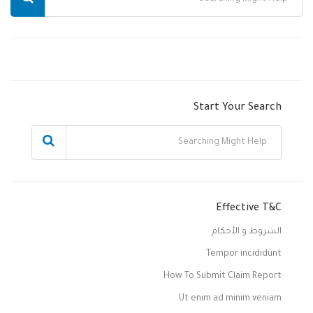
Start Your Search
Effective T&C
الشروط و الأحكام
Tempor incididunt
How To Submit Claim Report
Ut enim ad minim veniam