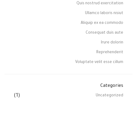
Quis nostrud exercitation
Ullamco laboris nisiut
Aliquip ex ea commodo
Consequat duis aute
Irure dolorin
Reprehenderit
Voluptate velit esse cillum
Categories
(1)
Uncategorized