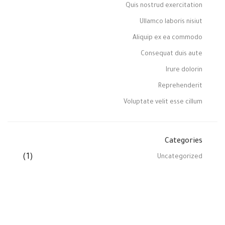
Quis nostrud exercitation
Ullamco laboris nisiut
Aliquip ex ea commodo
Consequat duis aute
Irure dolorin
Reprehenderit
Voluptate velit esse cillum
Categories
(1)
Uncategorized