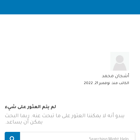
أشجان محمد
الكاتب منذ: نوفمبر 21, 2022
لم يتم العثور على شيء
يبدو أنه لا يمكننا العثور على ما تبحث عنه. ربما البحث
يمكن أن يساعد.