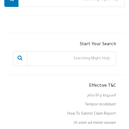
Start Your Search
Effective T&C
الشروط و الأحكام
Tempor incididunt
How To Submit Claim Report
Ut enim ad minim veniam