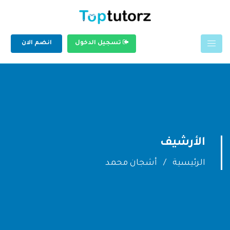
تسجيل الدخول
انضم الان
الأرشيف
الرئيسية
أشجان محمد