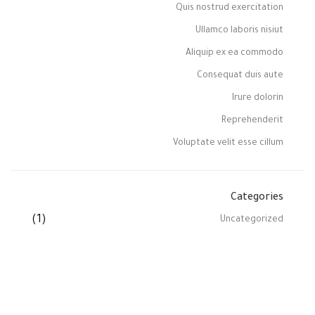
Quis nostrud exercitation
Ullamco laboris nisiut
Aliquip ex ea commodo
Consequat duis aute
Irure dolorin
Reprehenderit
Voluptate velit esse cillum
Categories
(1)
Uncategorized