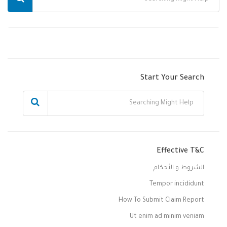
Start Your Search
Effective T&C
الشروط و الأحكام
Tempor incididunt
How To Submit Claim Report
Ut enim ad minim veniam