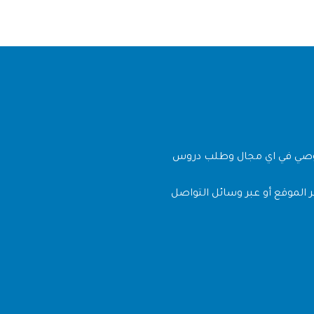
وصي في اي مجال وطلب دروس
 الموقع أو عبر وسائل التواصل