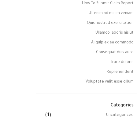
How To Submit Claim Report
Ut enim ad minim veniam
Quis nostrud exercitation
Ullamco laboris nisiut
Aliquip ex ea commodo
Consequat duis aute
Irure dolorin
Reprehenderit
Voluptate velit esse cillum
Categories
(1)
Uncategorized