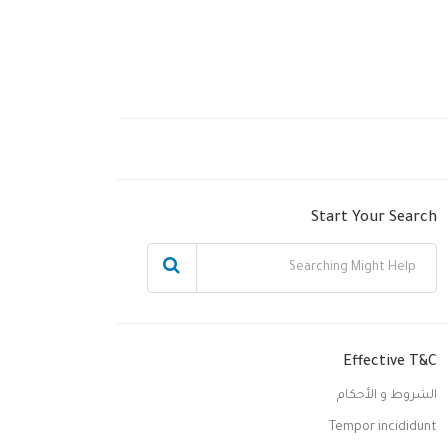
Start Your Search
Effective T&C
الشروط و الأحكام
Tempor incididunt