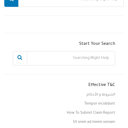
Start Your Search
Effective T&C
الشروط و الأحكام
Tempor incididunt
How To Submit Claim Report
Ut enim ad minim veniam