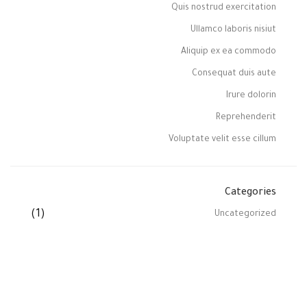
Quis nostrud exercitation
Ullamco laboris nisiut
Aliquip ex ea commodo
Consequat duis aute
Irure dolorin
Reprehenderit
Voluptate velit esse cillum
Categories
(1)
Uncategorized