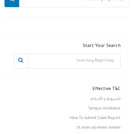
Start Your Search
Effective T&C
الشروط و الأحكام
Tempor incididunt
How To Submit Claim Report
Ut enim ad minim veniam