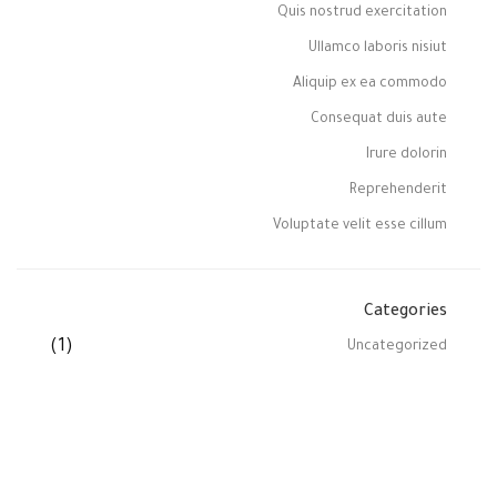
Quis nostrud exercitation
Ullamco laboris nisiut
Aliquip ex ea commodo
Consequat duis aute
Irure dolorin
Reprehenderit
Voluptate velit esse cillum
Categories
(1)
Uncategorized