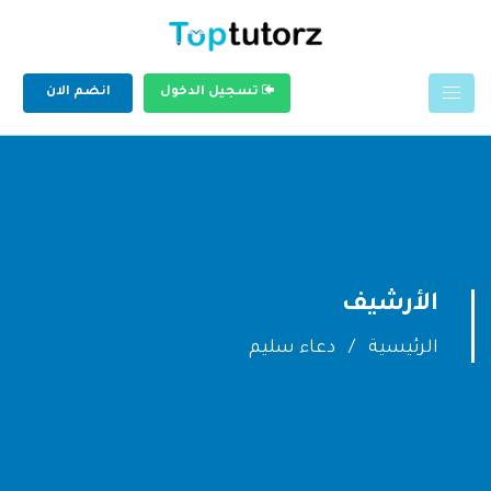
تسجيل الدخول
انضم الان
الأرشيف
الرئيسية
دعاء سليم