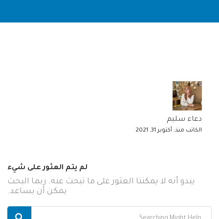
دعاء سليم
الكاتب منذ: أكتوبر 31, 2021
لم يتم العثور على شيء
يبدو أنه لا يمكننا العثور على ما تبحث عنه. ربما البحث
يمكن أن يساعد.