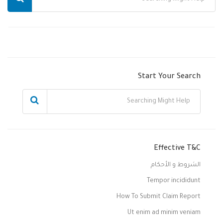
Start Your Search
Effective T&C
الشروط و الأحكام
Tempor incididunt
How To Submit Claim Report
Ut enim ad minim veniam