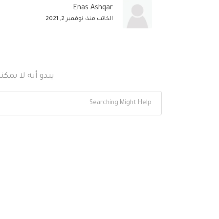
Enas Ashqar
الكاتب منذ: نوفمبر 2, 2021
يبدو أنه لا يمك