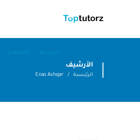
الرئيسية
المجالات
الأرشيف
الرئيسية
Enas Ashqar