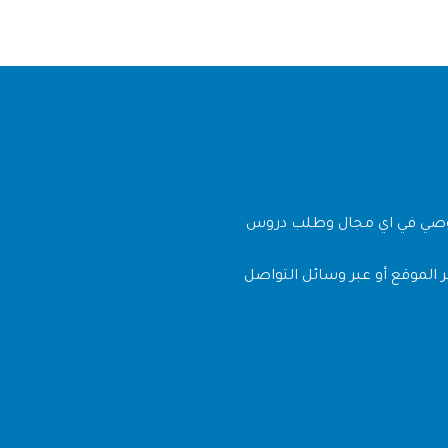
وصي في اي مجال وطلب دروس
 الموقع أو عبر وسائل التواصل