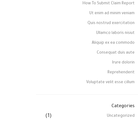
How To Submit Claim Report
Ut enim ad minim veniam
Quis nostrud exercitation
Ullamco laboris nisiut
Aliquip ex ea commodo
Consequat duis aute
Irure dolorin
Reprehenderit
Voluptate velit esse cillum
Categories
(1)
Uncategorized