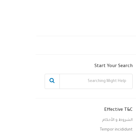
Start Your Search
Effective T&C
الشروط و الأحكام
Tempor incididunt