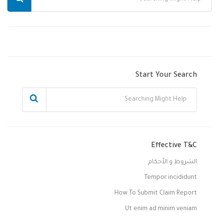
Start Your Search
Effective T&C
الشروط و الأحكام
Tempor incididunt
How To Submit Claim Report
Ut enim ad minim veniam