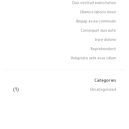
Quis nostrud exercitation
Ullamco laboris nisiut
Aliquip ex ea commodo
Consequat duis aute
Irure dolorin
Reprehenderit
Voluptate velit esse cillum
Categories
(1)
Uncategorized