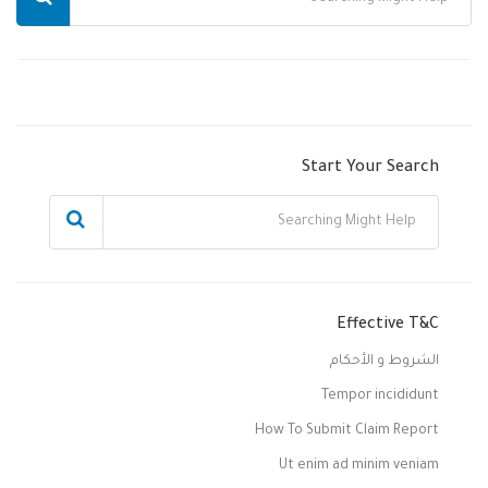
Start Your Search
Effective T&C
الشروط و الأحكام
Tempor incididunt
How To Submit Claim Report
Ut enim ad minim veniam