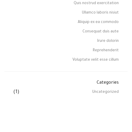
Quis nostrud exercitation
Ullamco laboris nisiut
Aliquip ex ea commodo
Consequat duis aute
Irure dolorin
Reprehenderit
Voluptate velit esse cillum
Categories
(1)
Uncategorized