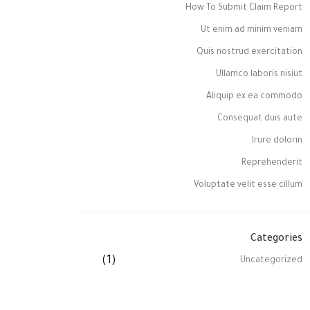
How To Submit Claim Report
Ut enim ad minim veniam
Quis nostrud exercitation
Ullamco laboris nisiut
Aliquip ex ea commodo
Consequat duis aute
Irure dolorin
Reprehenderit
Voluptate velit esse cillum
Categories
(1)
Uncategorized