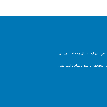
وصي في اي مجال وطلب دروس
 الموقع أو عبر وسائل التواصل