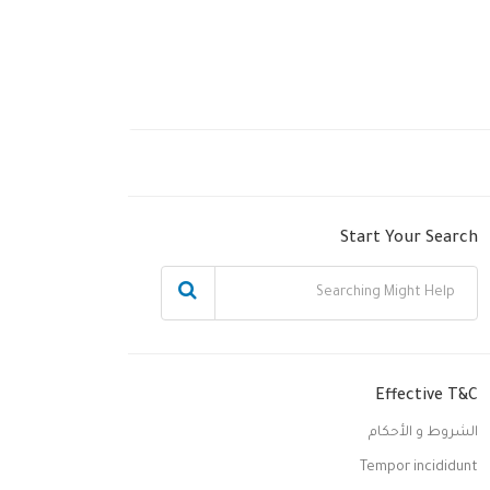
Start Your Search
Effective T&C
الشروط و الأحكام
Tempor incididunt