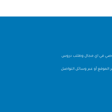
وصي في اي مجال وطلب دروس
 الموقع أو عبر وسائل التواصل