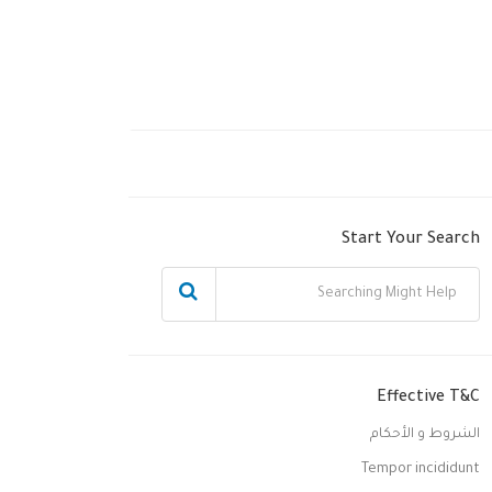
Start Your Search
Effective T&C
الشروط و الأحكام
Tempor incididunt