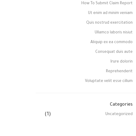
How To Submit Claim Report
Ut enim ad minim veniam
Quis nostrud exercitation
Ullamco laboris nisiut
Aliquip ex ea commodo
Consequat duis aute
Irure dolorin
Reprehenderit
Voluptate velit esse cillum
Categories
(1)
Uncategorized