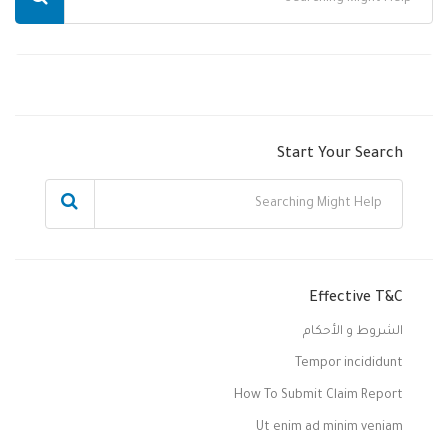
Start Your Search
Effective T&C
الشروط و الأحكام
Tempor incididunt
How To Submit Claim Report
Ut enim ad minim veniam