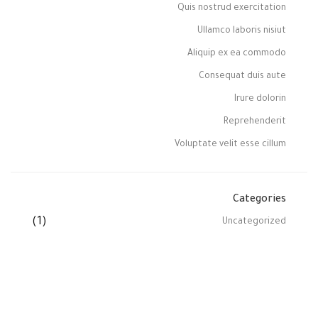
Quis nostrud exercitation
Ullamco laboris nisiut
Aliquip ex ea commodo
Consequat duis aute
Irure dolorin
Reprehenderit
Voluptate velit esse cillum
Categories
(1)
Uncategorized