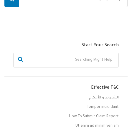
Start Your Search
Effective T&C
الشروط و الأحكام
Tempor incididunt
How To Submit Claim Report
Ut enim ad minim veniam