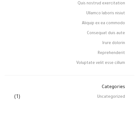
Quis nostrud exercitation
Ullamco laboris nisiut
Aliquip ex ea commodo
Consequat duis aute
Irure dolorin
Reprehenderit
Voluptate velit esse cillum
Categories
(1)
Uncategorized