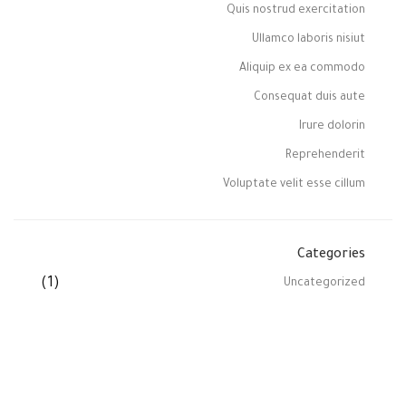
Quis nostrud exercitation
Ullamco laboris nisiut
Aliquip ex ea commodo
Consequat duis aute
Irure dolorin
Reprehenderit
Voluptate velit esse cillum
Categories
(1)
Uncategorized