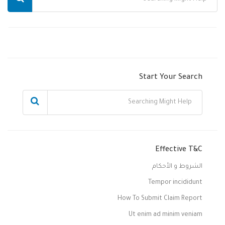
Start Your Search
Effective T&C
الشروط و الأحكام
Tempor incididunt
How To Submit Claim Report
Ut enim ad minim veniam