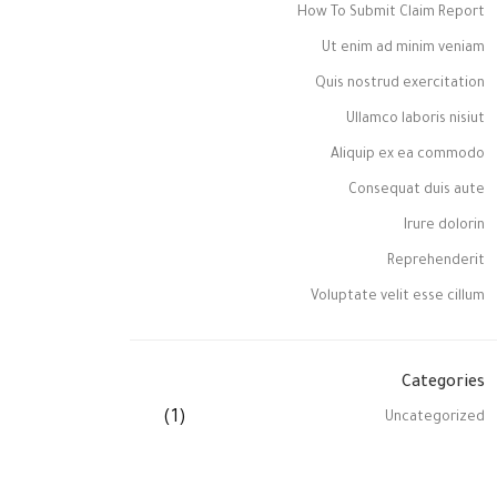
How To Submit Claim Report
Ut enim ad minim veniam
Quis nostrud exercitation
Ullamco laboris nisiut
Aliquip ex ea commodo
Consequat duis aute
Irure dolorin
Reprehenderit
Voluptate velit esse cillum
Categories
(1)
Uncategorized