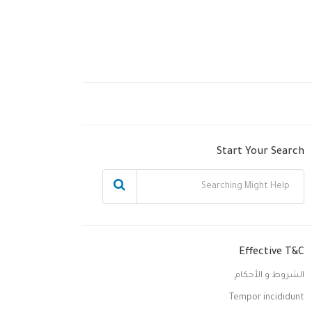
Start Your Search
Effective T&C
الشروط و الأحكام
Tempor incididunt