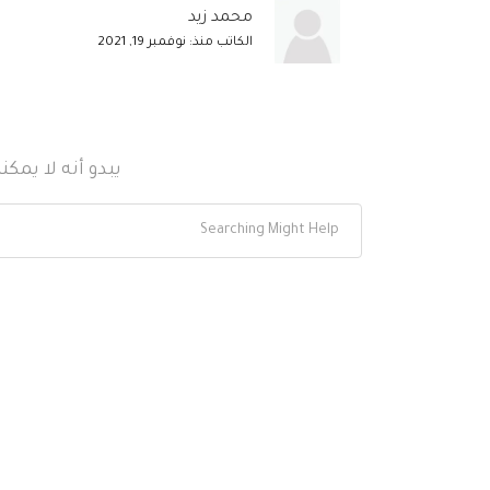
محمد زيد
الكاتب منذ: نوفمبر 19, 2021
يبدو أنه لا يمك