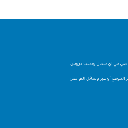
وصي في اي مجال وطلب دروس
 الموقع أو عبر وسائل التواصل