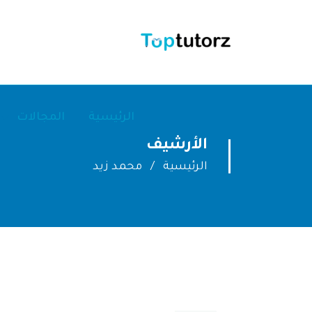
الرئيسية
المجالات
الأرشيف
الرئيسية
محمد زيد