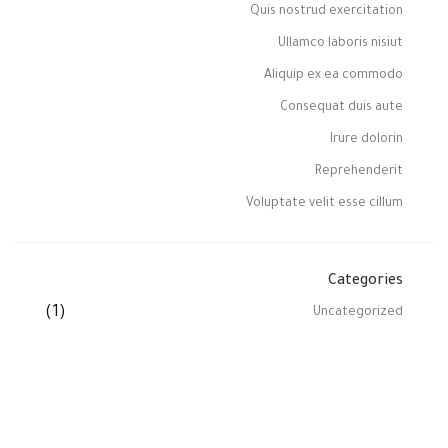
Quis nostrud exercitation
Ullamco laboris nisiut
Aliquip ex ea commodo
Consequat duis aute
Irure dolorin
Reprehenderit
Voluptate velit esse cillum
Categories
(1)
Uncategorized