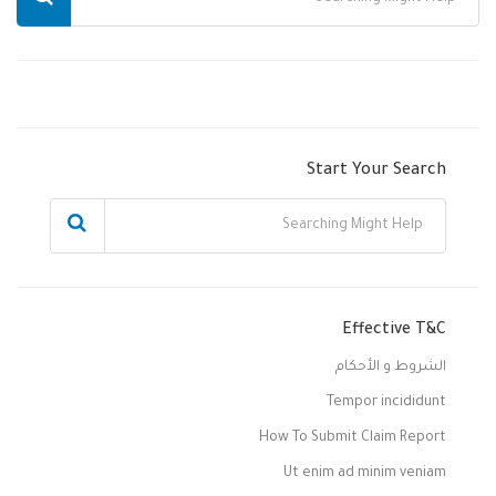
Start Your Search
Effective T&C
الشروط و الأحكام
Tempor incididunt
How To Submit Claim Report
Ut enim ad minim veniam