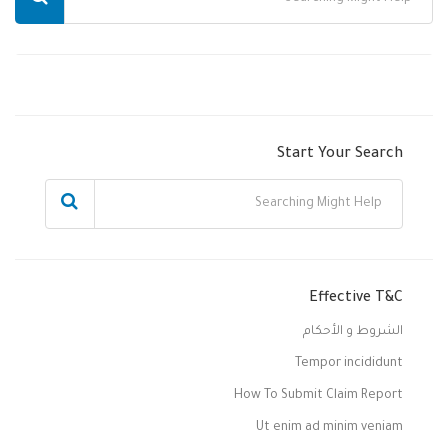
Start Your Search
Effective T&C
الشروط و الأحكام
Tempor incididunt
How To Submit Claim Report
Ut enim ad minim veniam