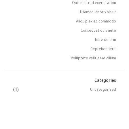
Quis nostrud exercitation
Ullamco laboris nisiut
Aliquip ex ea commodo
Consequat duis aute
Irure dolorin
Reprehenderit
Voluptate velit esse cillum
Categories
(1)
Uncategorized