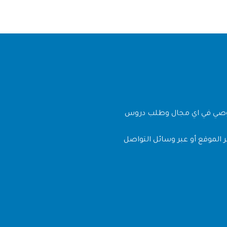
وصي في اي مجال وطلب دروس
 الموقع أو عبر وسائل التواصل