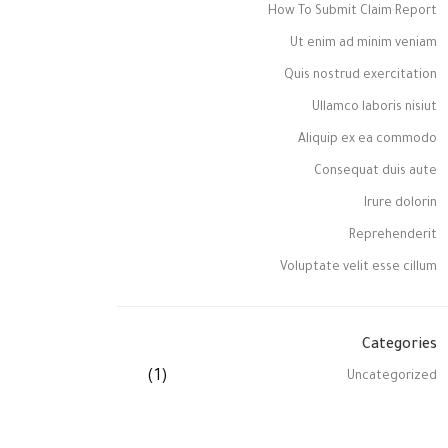
How To Submit Claim Report
Ut enim ad minim veniam
Quis nostrud exercitation
Ullamco laboris nisiut
Aliquip ex ea commodo
Consequat duis aute
Irure dolorin
Reprehenderit
Voluptate velit esse cillum
Categories
(1)
Uncategorized