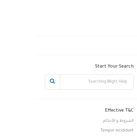
Start Your Search
Effective T&C
الشروط و الأحكام
Tempor incididunt