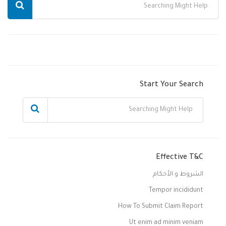
Start Your Search
Effective T&C
الشروط و الأحكام
Tempor incididunt
How To Submit Claim Report
Ut enim ad minim veniam