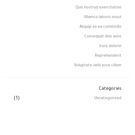
Quis nostrud exercitation
Ullamco laboris nisiut
Aliquip ex ea commodo
Consequat duis aute
Irure dolorin
Reprehenderit
Voluptate velit esse cillum
Categories
(1)
Uncategorized