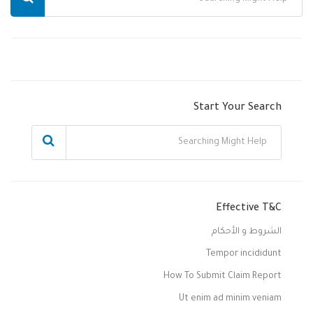
Start Your Search
Effective T&C
الشروط و الأحكام
Tempor incididunt
How To Submit Claim Report
Ut enim ad minim veniam