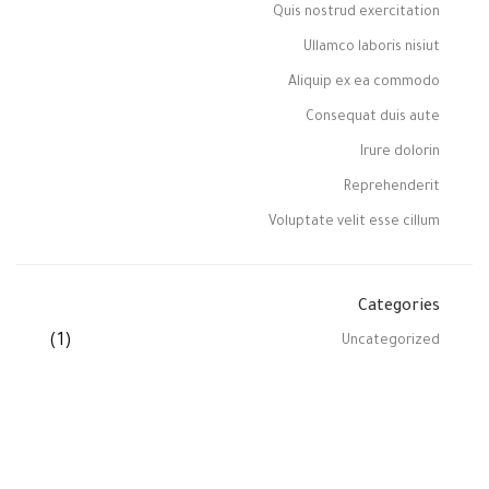
Quis nostrud exercitation
Ullamco laboris nisiut
Aliquip ex ea commodo
Consequat duis aute
Irure dolorin
Reprehenderit
Voluptate velit esse cillum
Categories
(1)
Uncategorized