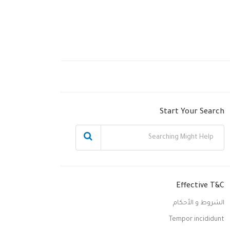
Start Your Search
Effective T&C
الشروط و الأحكام
Tempor incididunt