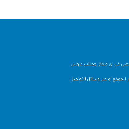
وصي في اي مجال وطلب دروس
 الموقع أو عبر وسائل التواصل