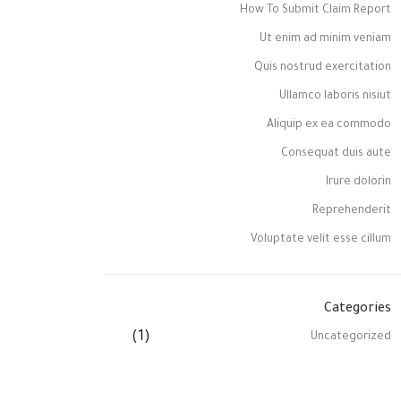
How To Submit Claim Report
Ut enim ad minim veniam
Quis nostrud exercitation
Ullamco laboris nisiut
Aliquip ex ea commodo
Consequat duis aute
Irure dolorin
Reprehenderit
Voluptate velit esse cillum
Categories
(1)
Uncategorized