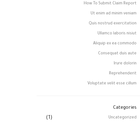
How To Submit Claim Report
Ut enim ad minim veniam
Quis nostrud exercitation
Ullamco laboris nisiut
Aliquip ex ea commodo
Consequat duis aute
Irure dolorin
Reprehenderit
Voluptate velit esse cillum
Categories
(1)
Uncategorized