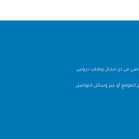
وصي في اي مجال وطلب دروس
 الموقع أو عبر وسائل التواصل