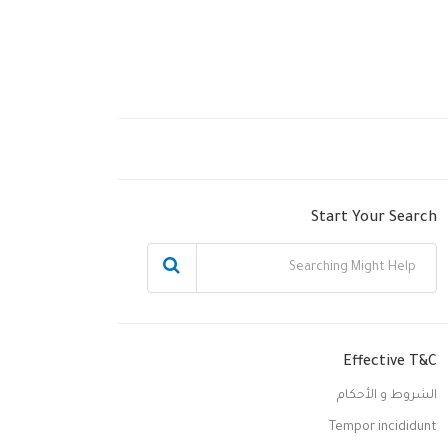
Start Your Search
Effective T&C
الشروط و الأحكام
Tempor incididunt