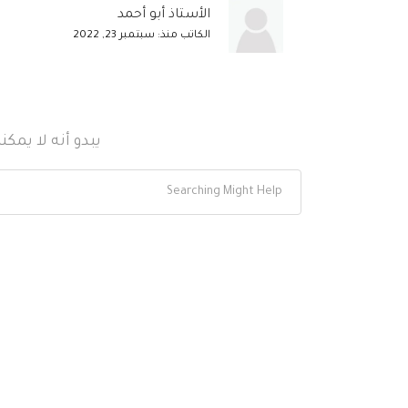
الأستاذ أبو أحمد
الكاتب منذ: سبتمبر 23, 2022
يبدو أنه لا يمك