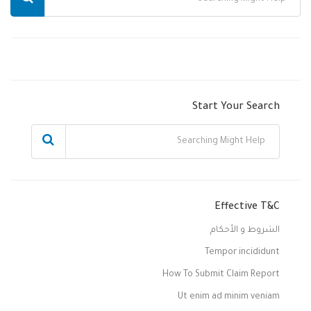
Start Your Search
Effective T&C
الشروط و الأحكام
Tempor incididunt
How To Submit Claim Report
Ut enim ad minim veniam