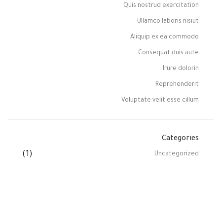
Quis nostrud exercitation
Ullamco laboris nisiut
Aliquip ex ea commodo
Consequat duis aute
Irure dolorin
Reprehenderit
Voluptate velit esse cillum
Categories
(1)
Uncategorized