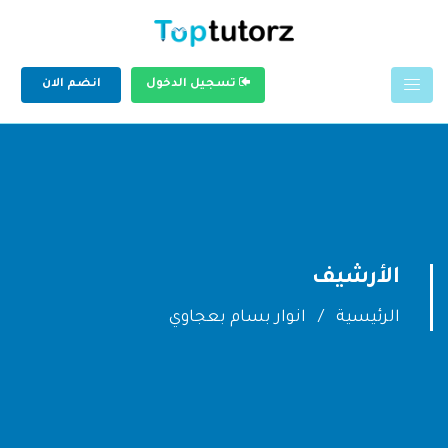
تسجيل الدخول
انضم الان
الأرشيف
الرئيسية
انوار بسام بعجاوي