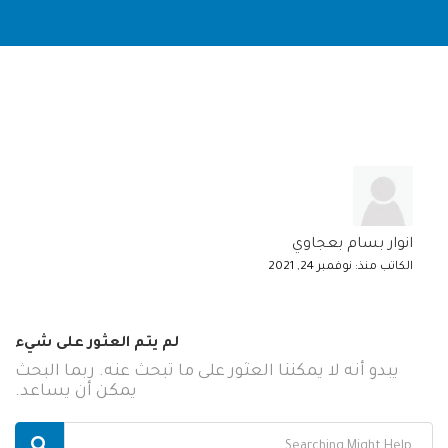
انوار بسام بعجاوي
الكاتب منذ: نوفمبر 24, 2021
لم يتم العثور على شيء
يبدو أنه لا يمكننا العثور على ما تبحث عنه. ربما البحث
يمكن أن يساعد.