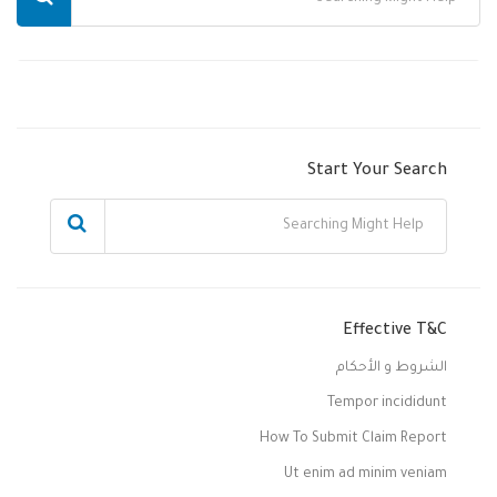
Start Your Search
Effective T&C
الشروط و الأحكام
Tempor incididunt
How To Submit Claim Report
Ut enim ad minim veniam