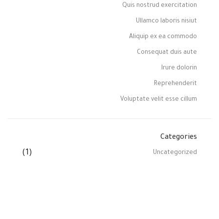
Quis nostrud exercitation
Ullamco laboris nisiut
Aliquip ex ea commodo
Consequat duis aute
Irure dolorin
Reprehenderit
Voluptate velit esse cillum
Categories
(1)
Uncategorized