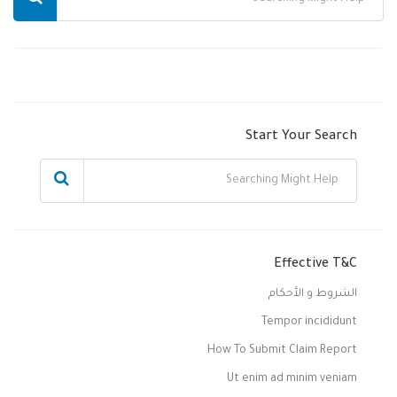
Start Your Search
Effective T&C
الشروط و الأحكام
Tempor incididunt
How To Submit Claim Report
Ut enim ad minim veniam