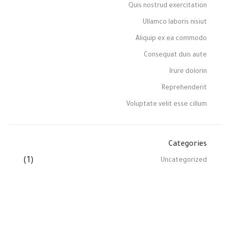
Quis nostrud exercitation
Ullamco laboris nisiut
Aliquip ex ea commodo
Consequat duis aute
Irure dolorin
Reprehenderit
Voluptate velit esse cillum
Categories
(1)
Uncategorized