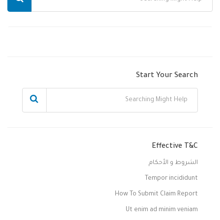
Start Your Search
Effective T&C
الشروط و الأحكام
Tempor incididunt
How To Submit Claim Report
Ut enim ad minim veniam