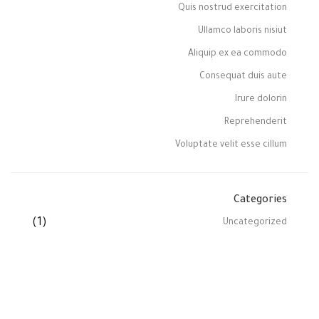
Quis nostrud exercitation
Ullamco laboris nisiut
Aliquip ex ea commodo
Consequat duis aute
Irure dolorin
Reprehenderit
Voluptate velit esse cillum
Categories
(1)
Uncategorized