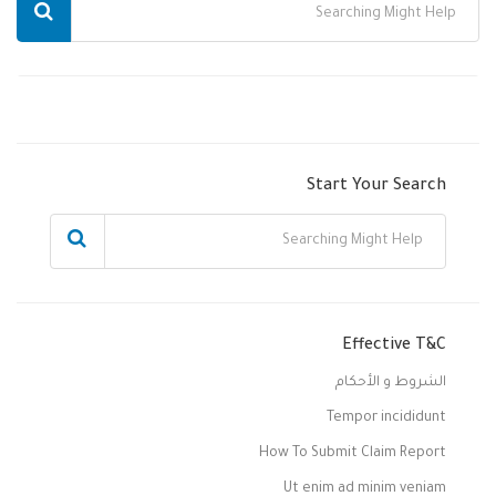
Start Your Search
Effective T&C
الشروط و الأحكام
Tempor incididunt
How To Submit Claim Report
Ut enim ad minim veniam