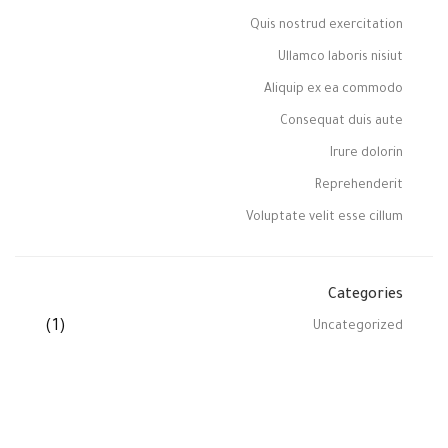
Quis nostrud exercitation
Ullamco laboris nisiut
Aliquip ex ea commodo
Consequat duis aute
Irure dolorin
Reprehenderit
Voluptate velit esse cillum
Categories
(1)
Uncategorized