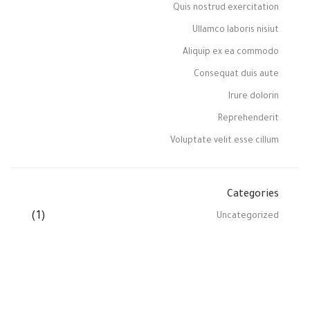
Quis nostrud exercitation
Ullamco laboris nisiut
Aliquip ex ea commodo
Consequat duis aute
Irure dolorin
Reprehenderit
Voluptate velit esse cillum
Categories
(1)
Uncategorized