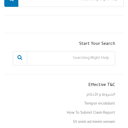
Start Your Search
Effective T&C
الشروط و الأحكام
Tempor incididunt
How To Submit Claim Report
Ut enim ad minim veniam