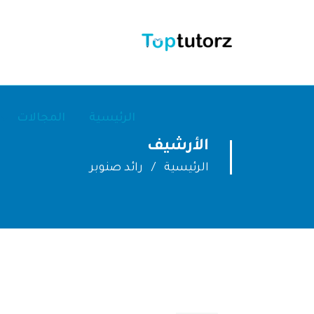
الرئيسية
المجالات
الأرشيف
الرئيسية
رائد صنوبر