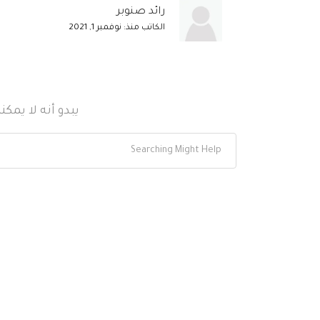
رائد صنوبر
الكاتب منذ: نوفمبر 1, 2021
يبدو أنه لا يمك