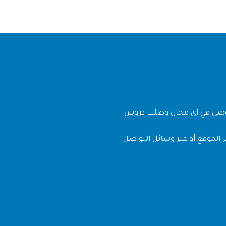
وصي في اي مجال وطلب دروس
 الموقع أو عبر وسائل التواصل