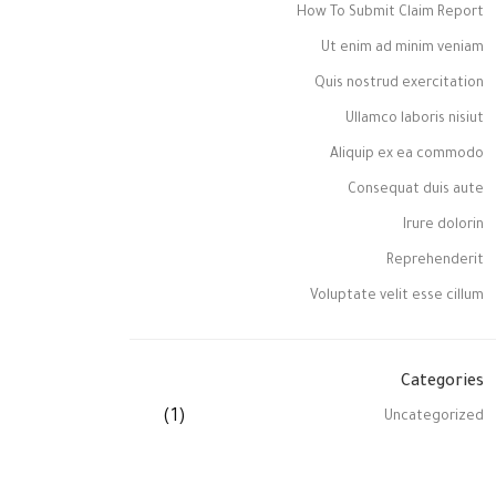
How To Submit Claim Report
Ut enim ad minim veniam
Quis nostrud exercitation
Ullamco laboris nisiut
Aliquip ex ea commodo
Consequat duis aute
Irure dolorin
Reprehenderit
Voluptate velit esse cillum
Categories
(1)
Uncategorized