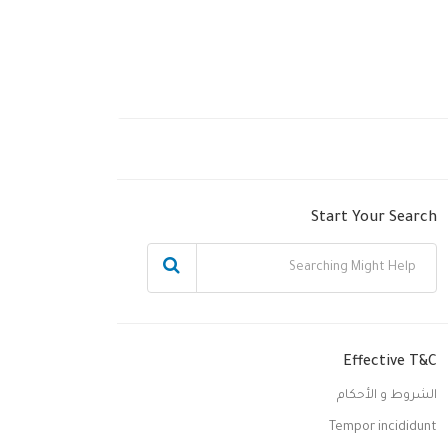
Start Your Search
Effective T&C
الشروط و الأحكام
Tempor incididunt