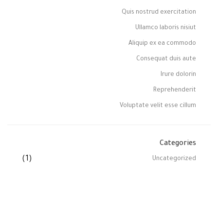
Quis nostrud exercitation
Ullamco laboris nisiut
Aliquip ex ea commodo
Consequat duis aute
Irure dolorin
Reprehenderit
Voluptate velit esse cillum
Categories
(1)
Uncategorized