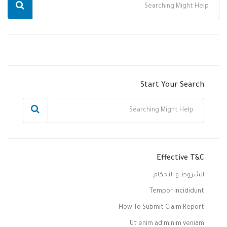
Start Your Search
Effective T&C
الشروط و الأحكام
Tempor incididunt
How To Submit Claim Report
Ut enim ad minim veniam