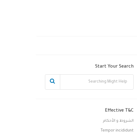
Start Your Search
Effective T&C
الشروط و الأحكام
Tempor incididunt