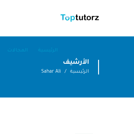
الرئيسية
المجالات
الأرشيف
الرئيسية
Sahar Ali