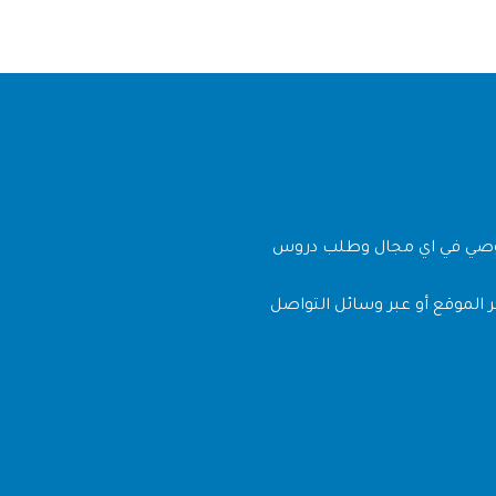
وصي في اي مجال وطلب دروس
 الموقع أو عبر وسائل التواصل