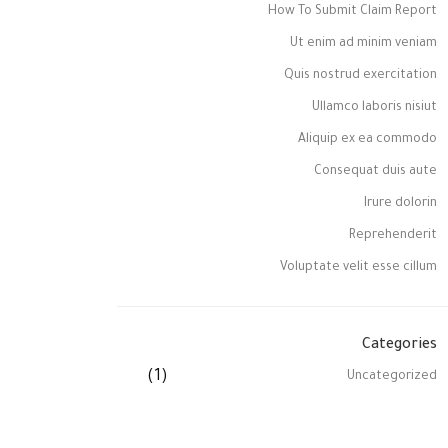
How To Submit Claim Report
Ut enim ad minim veniam
Quis nostrud exercitation
Ullamco laboris nisiut
Aliquip ex ea commodo
Consequat duis aute
Irure dolorin
Reprehenderit
Voluptate velit esse cillum
Categories
(1)
Uncategorized