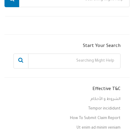
Start Your Search
Effective T&C
الشروط و الأحكام
Tempor incididunt
How To Submit Claim Report
Ut enim ad minim veniam