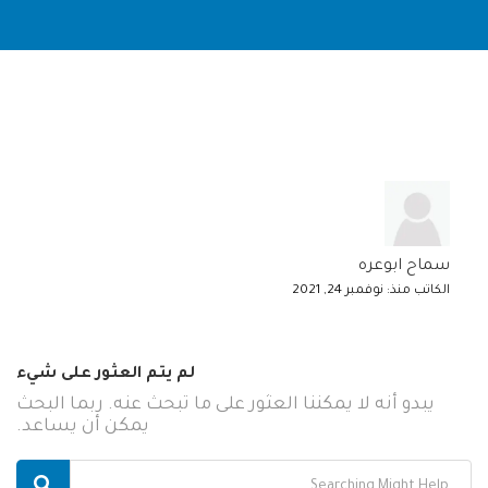
سماح ابوعره
الكاتب منذ: نوفمبر 24, 2021
لم يتم العثور على شيء
يبدو أنه لا يمكننا العثور على ما تبحث عنه. ربما البحث
يمكن أن يساعد.