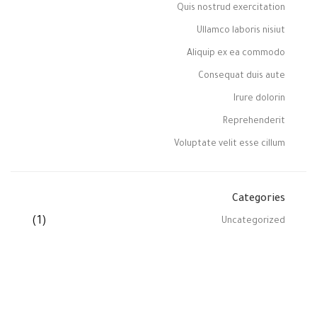
Quis nostrud exercitation
Ullamco laboris nisiut
Aliquip ex ea commodo
Consequat duis aute
Irure dolorin
Reprehenderit
Voluptate velit esse cillum
Categories
(1)
Uncategorized