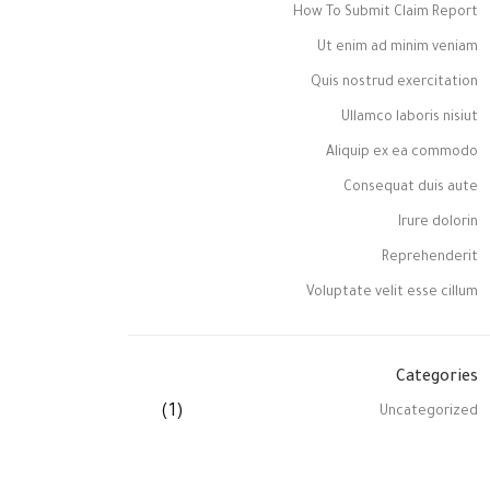
How To Submit Claim Report
Ut enim ad minim veniam
Quis nostrud exercitation
Ullamco laboris nisiut
Aliquip ex ea commodo
Consequat duis aute
Irure dolorin
Reprehenderit
Voluptate velit esse cillum
Categories
(1)
Uncategorized