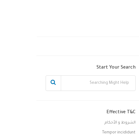
Start Your Search
Effective T&C
الشروط و الأحكام
Tempor incididunt