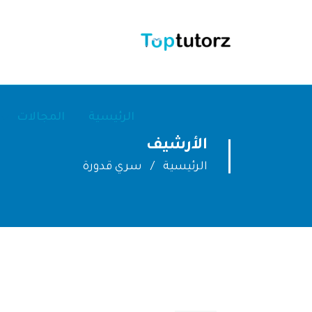
الرئيسية
المجالات
الأرشيف
الرئيسية
سري قدورة