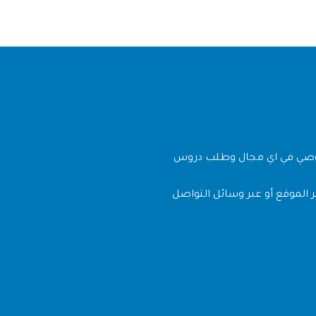
وصي في اي مجال وطلب دروس
 الموقع أو عبر وسائل التواصل