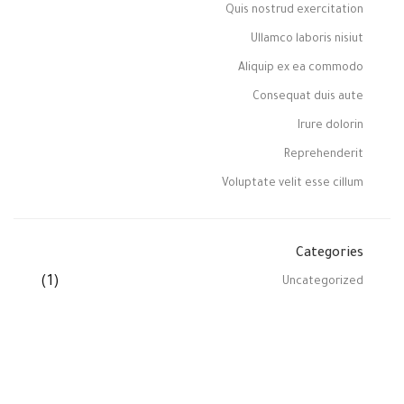
Quis nostrud exercitation
Ullamco laboris nisiut
Aliquip ex ea commodo
Consequat duis aute
Irure dolorin
Reprehenderit
Voluptate velit esse cillum
Categories
(1)
Uncategorized