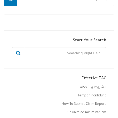
Start Your Search
Effective T&C
الشروط و الأحكام
Tempor incididunt
How To Submit Claim Report
Ut enim ad minim veniam