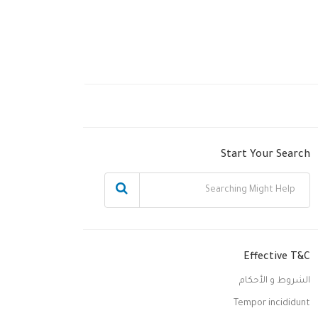
Start Your Search
Effective T&C
الشروط و الأحكام
Tempor incididunt