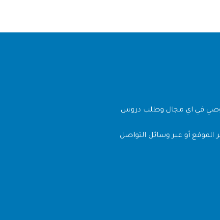
وصي في اي مجال وطلب دروس
 الموقع أو عبر وسائل التواصل