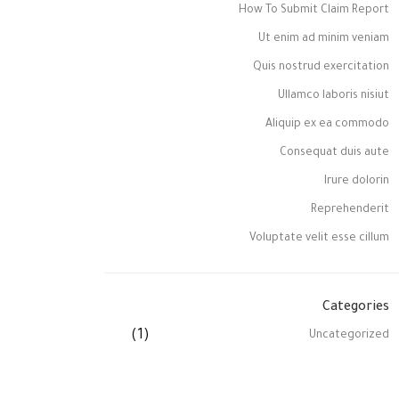
How To Submit Claim Report
Ut enim ad minim veniam
Quis nostrud exercitation
Ullamco laboris nisiut
Aliquip ex ea commodo
Consequat duis aute
Irure dolorin
Reprehenderit
Voluptate velit esse cillum
Categories
(1)
Uncategorized