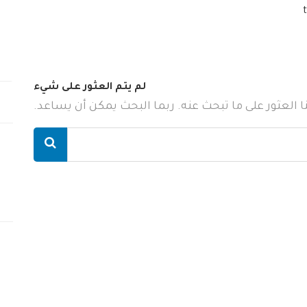
لم يتم العثور على شيء
ننا العثور على ما تبحث عنه. ربما البحث يمكن أن يساعد.