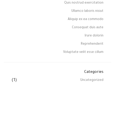
Quis nostrud exercitation
Ullamco laboris nisiut
Aliquip ex ea commodo
Consequat duis aute
Irure dolorin
Reprehenderit
Voluptate velit esse cillum
Categories
(1)
Uncategorized