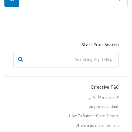
Start Your Search
Effective T&C
الشروط و الأحكام
Tempor incididunt
How To Submit Claim Report
Ut enim ad minim veniam