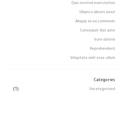
Quis nostrud exercitation
Ullamco laboris nisiut
Aliquip ex ea commodo
Consequat duis aute
Irure dolorin
Reprehenderit
Voluptate velit esse cillum
Categories
(1)
Uncategorized