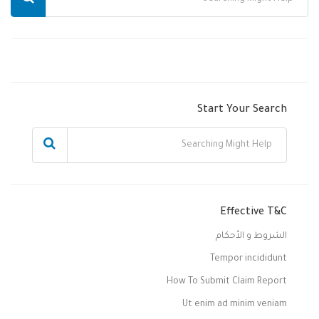
Start Your Search
Effective T&C
الشروط و الأحكام
Tempor incididunt
How To Submit Claim Report
Ut enim ad minim veniam