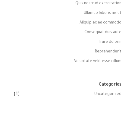
Quis nostrud exercitation
Ullamco laboris nisiut
Aliquip ex ea commodo
Consequat duis aute
Irure dolorin
Reprehenderit
Voluptate velit esse cillum
Categories
(1)
Uncategorized