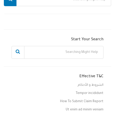
Start Your Search
Effective T&C
الشروط و الأحكام
Tempor incididunt
How To Submit Claim Report
Ut enim ad minim veniam