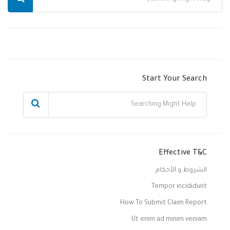
Start Your Search
Effective T&C
الشروط و الأحكام
Tempor incididunt
How To Submit Claim Report
Ut enim ad minim veniam