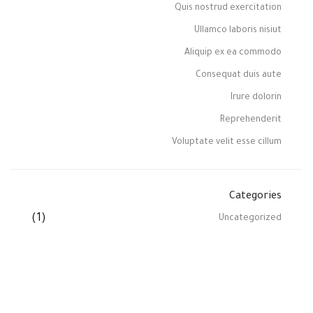
Quis nostrud exercitation
Ullamco laboris nisiut
Aliquip ex ea commodo
Consequat duis aute
Irure dolorin
Reprehenderit
Voluptate velit esse cillum
Categories
(1)
Uncategorized