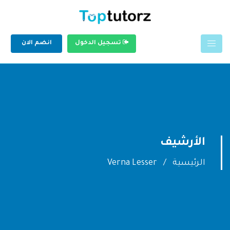
تسجيل الدخول
انضم الان
الأرشيف
الرئيسية
Verna Lesser