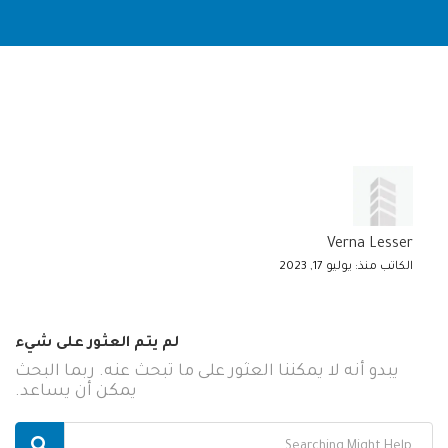
Verna Lesser
الكاتب منذ: يوليو 17, 2023
لم يتم العثور على شيء
يبدو أنه لا يمكننا العثور على ما تبحث عنه. ربما البحث
يمكن أن يساعد.