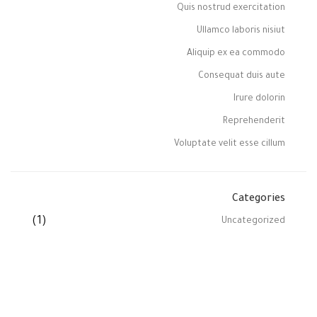
Quis nostrud exercitation
Ullamco laboris nisiut
Aliquip ex ea commodo
Consequat duis aute
Irure dolorin
Reprehenderit
Voluptate velit esse cillum
Categories
(1)
Uncategorized