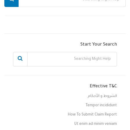
Start Your Search
Effective T&C
الشروط و الأحكام
Tempor incididunt
How To Submit Claim Report
Ut enim ad minim veniam