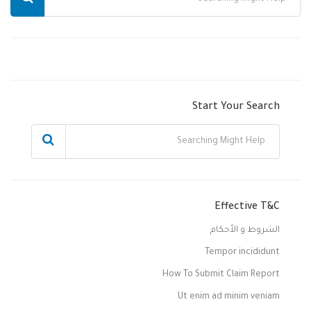
Start Your Search
Effective T&C
الشروط و الأحكام
Tempor incididunt
How To Submit Claim Report
Ut enim ad minim veniam