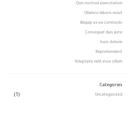
Quis nostrud exercitation
Ullamco laboris nisiut
Aliquip ex ea commodo
Consequat duis aute
Irure dolorin
Reprehenderit
Voluptate velit esse cillum
Categories
(1)
Uncategorized