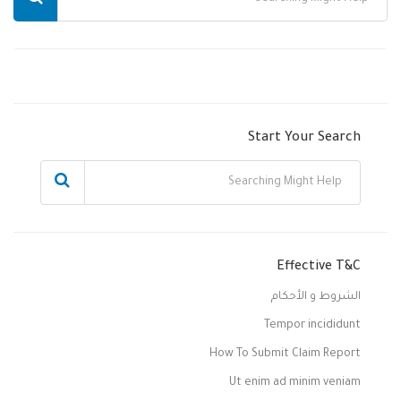
Start Your Search
Effective T&C
الشروط و الأحكام
Tempor incididunt
How To Submit Claim Report
Ut enim ad minim veniam