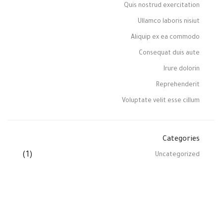
Quis nostrud exercitation
Ullamco laboris nisiut
Aliquip ex ea commodo
Consequat duis aute
Irure dolorin
Reprehenderit
Voluptate velit esse cillum
Categories
(1)
Uncategorized