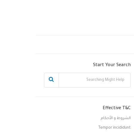
Start Your Search
Effective T&C
الشروط و الأحكام
Tempor incididunt