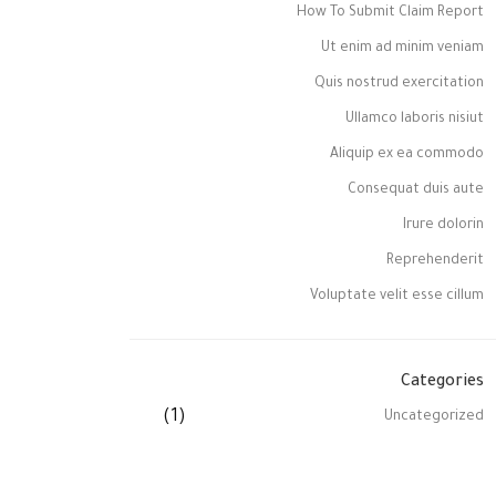
How To Submit Claim Report
Ut enim ad minim veniam
Quis nostrud exercitation
Ullamco laboris nisiut
Aliquip ex ea commodo
Consequat duis aute
Irure dolorin
Reprehenderit
Voluptate velit esse cillum
Categories
(1)
Uncategorized