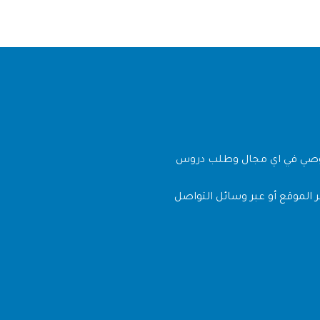
وصي في اي مجال وطلب دروس
 الموقع أو عبر وسائل التواصل